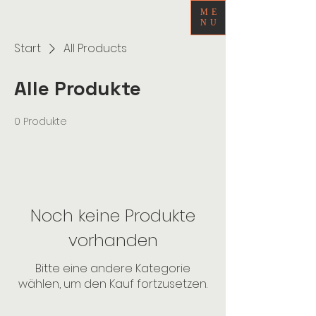
ME
NU
Start
All Products
Alle Produkte
0 Produkte
Noch keine Produkte
vorhanden
Bitte eine andere Kategorie
wählen, um den Kauf fortzusetzen.