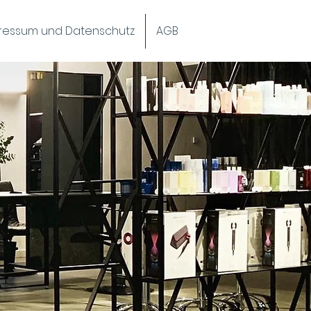
ressum und Datenschutz
AGB