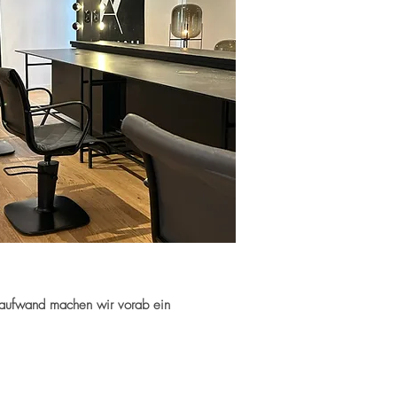
ehraufwand machen wir vorab ein