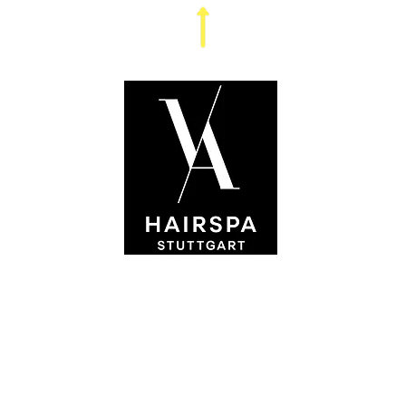
Kontakt
Ihr habt Fragen oder wollt uns eine Nachricht