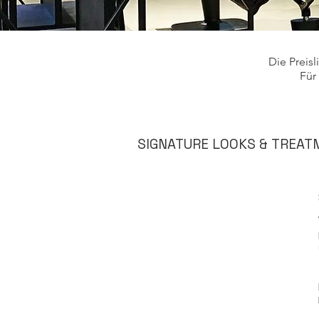
Die Preisl
Für
SIGNATURE LOOKS & TREATM