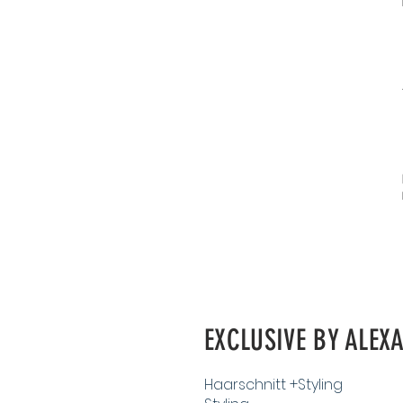
EXCLUSIVE BY ALEX
Haarschnitt +Styling